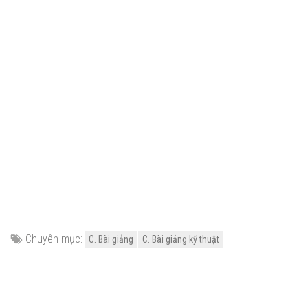
Chuyên mục:
C. Bài giảng
C. Bài giảng kỹ thuật