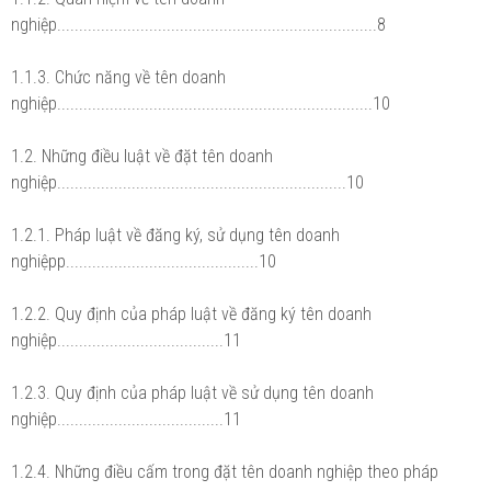
nghiệp.........................................................................8
1.1.3. Chức năng về tên doanh
nghiệp........................................................................10
1.2. Những điều luật về đặt tên doanh
nghiệp..................................................................10
1.2.1. Pháp luật về đăng ký, sử dụng tên doanh
nghiệpp............................................10
1.2.2. Quy định của pháp luật về đăng ký tên doanh
nghiệp......................................11
1.2.3. Quy định của pháp luật về sử dụng tên doanh
nghiệp......................................11
1.2.4. Những điều cấm trong đặt tên doanh nghiệp theo pháp