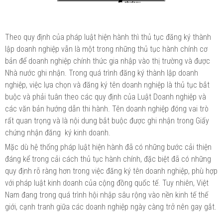
Theo quy định của pháp luật hiện hành thì thủ tục đăng ký thành
lập doanh nghiệp vẫn là một trong những thủ tục hành chính cơ
bản để doanh nghiệp chính thức gia nhập vào thị trường và được
Nhà nước ghi nhận. Trong quá trình đăng ký thành lập doanh
nghiệp, việc lựa chọn và đăng ký tên doanh nghiệp là thủ tục bắt
buộc và phải tuân theo các quy định của Luật Doanh nghiệp và
các văn bản hướng dẫn thi hành. Tên doanh nghiệp đóng vai trò
rất quan trọng và là nội dung bắt buộc được ghi nhận trong Giấy
chứng nhận đăng ký kinh doanh.
Mặc dù hệ thống pháp luật hiện hành đã có những bước cải thiện
đáng kể trong cải cách thủ tục hành chính, đặc biệt đã có những
quy định rõ ràng hơn trong việc đăng ký tên doanh nghiệp, phù hợp
với pháp luật kinh doanh của cộng đồng quốc tế. Tuy nhiên, Việt
Nam đang trong quá trình hội nhập sâu rộng vào nền kinh tế thế
giới, cạnh tranh giữa các doanh nghiệp ngày càng trở nên gay gắt.