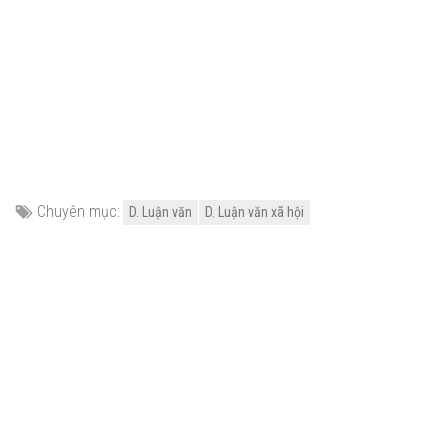
Chuyên mục:
D. Luận văn
D. Luận văn xã hội