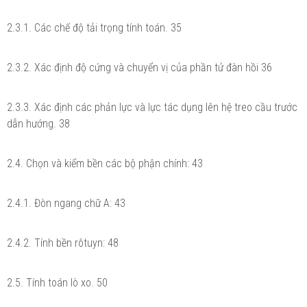
2.3.1. Các chế độ tải trọng tính toán. 35
2.3.2. Xác định độ cứng và chuyển vị của phần tử đàn hồi 36
2.3.3. Xác định các phản lực và lực tác dụng lên hệ treo cầu trước
dẫn hướng. 38
2.4. Chọn và kiểm bền các bộ phận chính: 43
2.4.1. Đòn ngang chữ A: 43
2.4.2. Tính bền rôtuyn: 48
2.5. Tính toán lò xo. 50