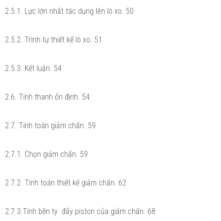
2.5.1. Lực lớn nhất tác dụng lên lò xo. 50
2.5.2. Trình tự thiết kế lò xo. 51
2.5.3. Kết luận. 54
2.6. Tính thanh ổn định. 54
2.7. Tính toán giảm chấn. 59
2.7.1. Chọn giảm chấn. 59
2.7.2. Tính toán thiết kế giảm chấn. 62
2.7.3.Tính bền ty đẩy piston của giảm chấn. 68