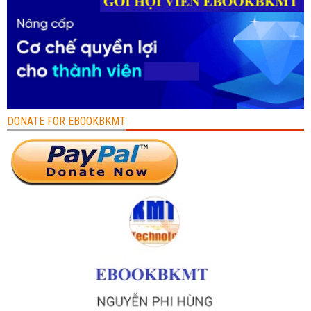
DONATE FOR EBOOKBKMT