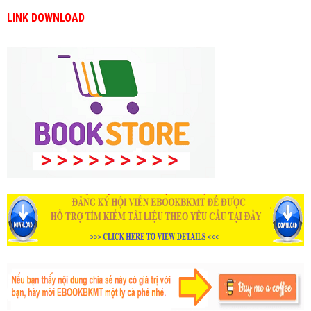
LINK DOWNLOAD