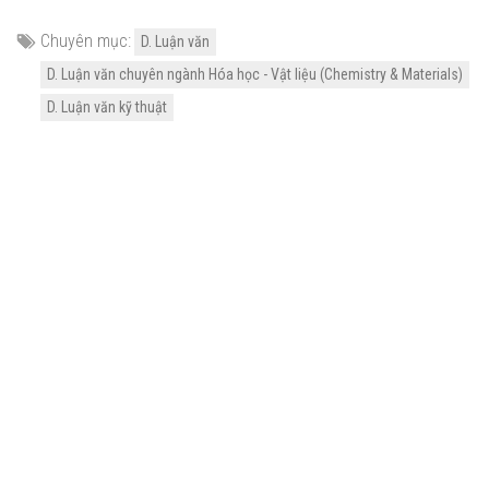
Chuyên mục:
D. Luận văn
D. Luận văn chuyên ngành Hóa học - Vật liệu (Chemistry & Materials)
D. Luận văn kỹ thuật