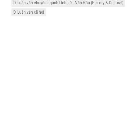
D. Luận văn chuyên ngành Lịch sử - Văn Hóa (History & Cultural)
D. Luận văn xã hội