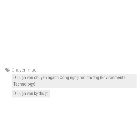
Chuyên mục:
D. Luận văn chuyên ngành Công nghệ môi trường (Environmental
Technology)
D. Luận văn kỹ thuật