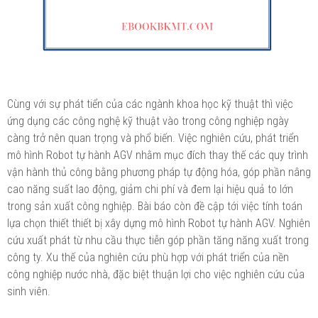
Cùng với sự phát tiển của các ngành khoa học kỹ thuật thì việc
ứng dụng các công nghệ kỹ thuật vào trong công nghiệp ngày
càng trở nên quan trọng và phổ biến. Việc nghiên cứu, phát triển
mô hình Robot tự hành AGV nhằm mục đích thay thế các quy trình
vận hành thủ công bằng phương pháp tự động hóa, góp phần nâng
cao năng suất lao động, giảm chi phí và đem lại hiệu quả to lớn
trong sản xuất công nghiệp. Bài báo còn đề cập tới việc tính toán
lựa chọn thiết thiết bị xây dựng mô hình Robot tự hành AGV. Nghiên
cứu xuất phát từ nhu cầu thực tiễn góp phần tăng năng xuất trong
công ty. Xu thế của nghiên cứu phù hợp với phát triển của nền
công nghiệp nước nhà, đặc biệt thuận lợi cho việc nghiên cứu của
sinh viên.