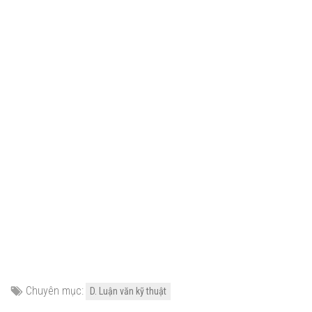
Chuyên mục:
D. Luận văn kỹ thuật