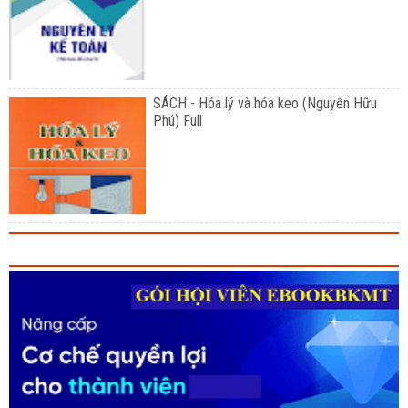
SÁCH - Hóa lý và hóa keo (Nguyễn Hữu
Phú) Full