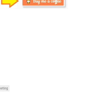
keting