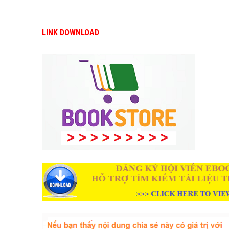
LINK DOWNLOAD