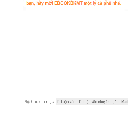
Chuyên mục:
D. Luận văn
D. Luận văn chuyên ngành Mar