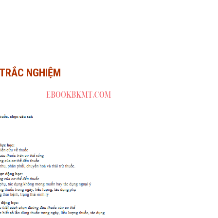
 TRẮC NGHIỆM