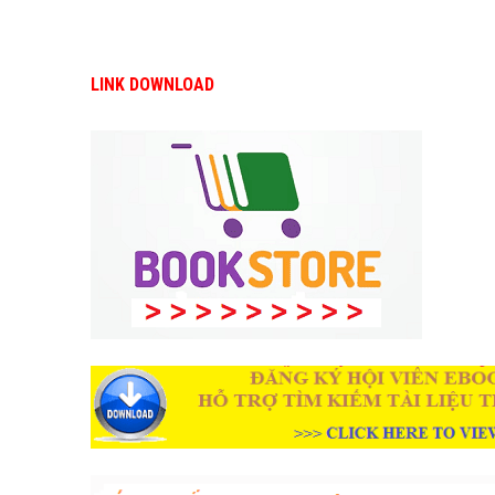
LINK DOWNLOAD