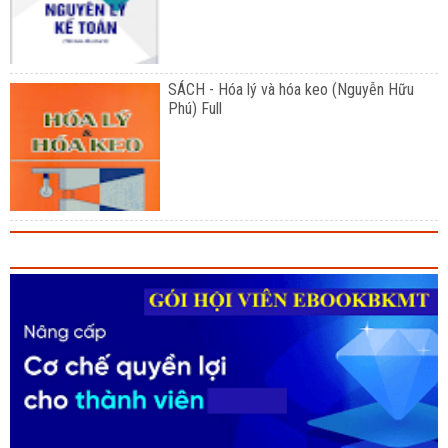
SÁCH - Hóa lý và hóa keo (Nguyễn Hữu
Phú) Full