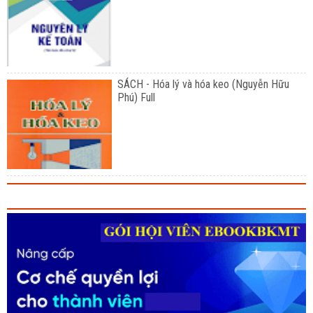
SÁCH - Hóa lý và hóa keo (Nguyễn Hữu
Phú) Full