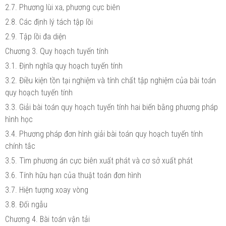
2.7. Phương lùi xa, phương cực biên
2.8. Các định lý tách tập lồi
2.9. Tập lồi đa diện
Chương 3. Quy hoạch tuyến tính
3.1. Định nghĩa quy hoạch tuyến tính
3.2. Điều kiện tồn tại nghiệm và tính chất tập nghiệm của bài toán
quy hoạch tuyến tính
3.3. Giải bài toán quy hoạch tuyến tính hai biến bằng phương pháp
hình học
3.4. Phương pháp đơn hình giải bài toán quy hoạch tuyến tính
chính tắc
3.5. Tìm phương án cực biên xuất phát và cơ sở xuất phát
3.6. Tính hữu hạn của thuật toán đơn hình
3.7. Hiện tượng xoay vòng
3.8. Đối ngẫu
Chương 4. Bài toán vận tải