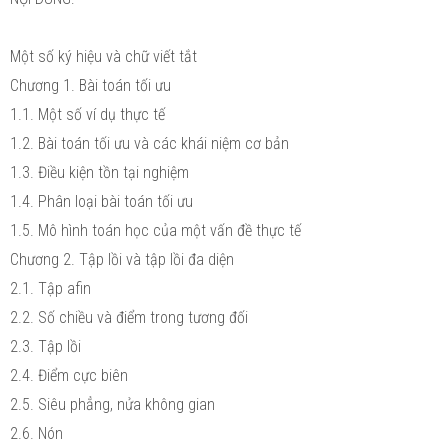
Một số ký hiệu và chữ viết tắt
Chương 1. Bài toán tối ưu
1.1. Một số ví dụ thực tế
1.2. Bài toán tối ưu và các khái niệm cơ bản
1.3. Điều kiện tồn tại nghiệm
1.4. Phân loại bài toán tối ưu
1.5. Mô hình toán học của một vấn đề thực tế
Chương 2. Tập lồi và tập lồi đa diện
2.1. Tập afin
2.2. Số chiều và điểm trong tương đối
2.3. Tập lồi
2.4. Điểm cực biên
2.5. Siêu phẳng, nửa không gian
2.6. Nón