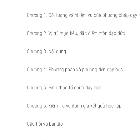
Chương 1. Đối tượng và nhiệm vụ của phương pháp dạy 
Chương 2. Vị trí, mục tiêu, đặc điểm môn đạo đức
Chương 3. Nội dung
Chương 4. Phương pháp và phương tiện dạy học
Chương 5. Hình thức tổ chức dạy học
Chương 6. Kiểm tra và đánh giá kết quả học tập
Câu hỏi và bài tập