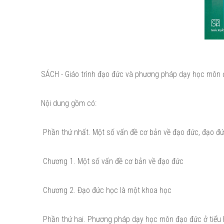
SÁCH - Giáo trình đạo đức và phương pháp dạy học môn 
Nội dung gồm có:
Phần thứ nhất. Một số vấn đề cơ bản về đạo đức, đạo đ
Chương 1. Một số vấn đề cơ bản về đạo đức
Chương 2. Đạo đức học là một khoa học
Phần thứ hai. Phương pháp dạy học môn đạo đức ở tiểu