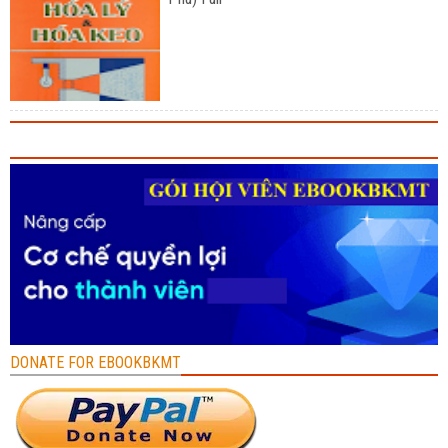
DONATE FOR EBOOKBKMT