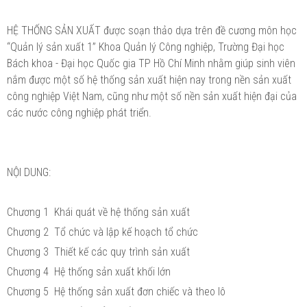
HỆ THỐNG SẢN XUẤT được soạn thảo dựa trên đề cương môn học
“Quản lý sản xuất 1” Khoa Quản lý Công nghiệp, Trường Đại học
Bách khoa - Đại học Quốc gia TP Hồ Chí Minh nhằm giúp sinh viên
nắm được một số hệ thống sản xuất hiện nay trong nền sản xuất
công nghiệp Việt Nam, cũng như một số nền sản xuất hiện đại của
các nước công nghiệp phát triển.
NỘI DUNG:
Chương 1 Khái quát về hệ thống sản xuất
Chương 2 Tổ chức và lập kế hoạch tổ chức
Chương 3 Thiết kế các quy trình sản xuất
Chương 4 Hệ thống sản xuất khối lớn
Chương 5 Hệ thống sản xuất đơn chiếc và theo lô