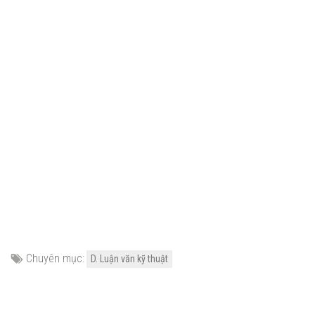
Chuyên mục:
D. Luận văn kỹ thuật