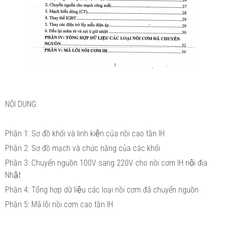
NỘI DUNG:
Phần 1: Sơ đồ khối và linh kiện của nồi cao tần IH
Phần 2: Sơ đồ mạch và chức năng của các khối
Phần 3: Chuyển nguồn 100V sang 220V cho nồi cơm IH nội địa
Nhật
Phần 4: Tổng hợp dữ liệu các loại nồi cơm đã chuyển nguồn
Phần 5: Mã lỗi nồi cơm cao tần IH