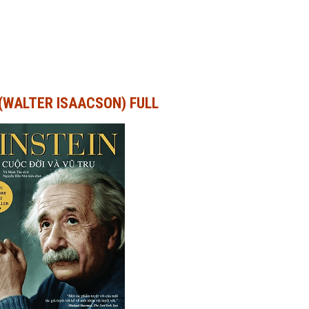
 (WALTER ISAACSON) FULL