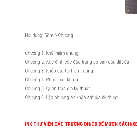
Nội dung: Gồm 6 Chương
Chương 1. Khái niệm chung
Chương 2. Xác định các đặc trưng cơ bản của đất đá
Chương 3. Khảo sát tại hiện trường
Chương 4. Phân loại đất đá
Chương 5. Quan trắc địa kỹ thuật
Chương 6. Lập phương án khảo sát địa kỹ thuật
INK THƯ VIỆN CÁC TRƯỜNG ĐH/CĐ ĐỂ MƯỢN SÁCH/X