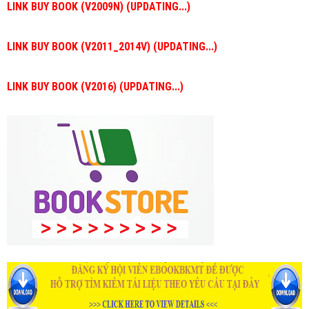
LINK BUY BOOK (V2009N) (UPDATING...)
LINK BUY BOOK (V2011_2014V) (UPDATING...)
LINK BUY BOOK (V2016) (UPDATING...)