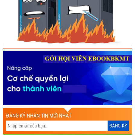
ĐĂNG KÝ NHẬN TIN MỚI NHẤT