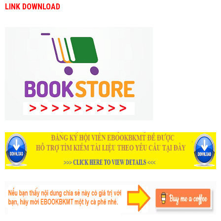
LINK DOWNLOAD