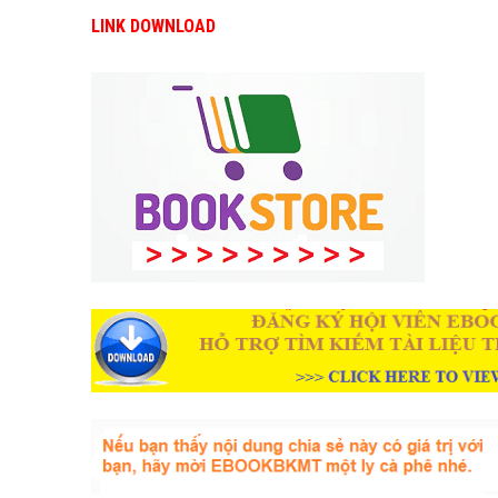
LINK DOWNLOAD