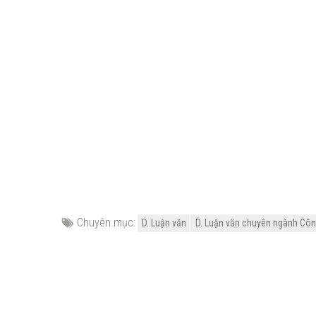
Chuyên mục:
D. Luận văn
D. Luận văn chuyên ngành Côn