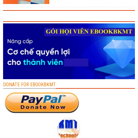
DONATE FOR EBOOKBKMT