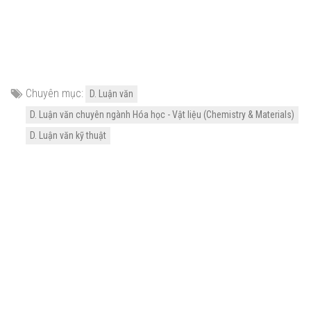
Chuyên mục:
D. Luận văn
D. Luận văn chuyên ngành Hóa học - Vật liệu (Chemistry & Materials)
D. Luận văn kỹ thuật