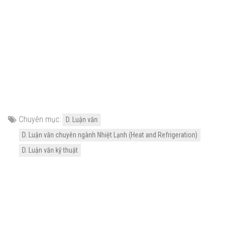
Chuyên mục:
D. Luận văn
D. Luận văn chuyên ngành Nhiệt Lạnh (Heat and Refrigeration)
D. Luận văn kỹ thuật