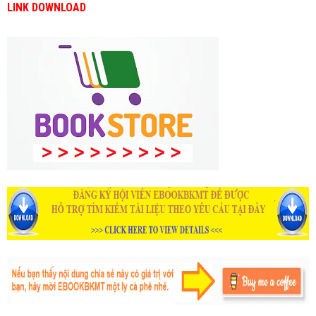
LINK DOWNLOAD