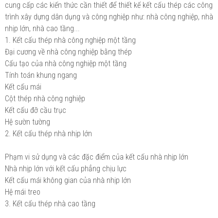
cung cấp các kiến thức cần thiết để thiết kế kết cấu thép các công
trình xây dựng dân dụng và công nghiệp như: nhà công nghiệp, nhà
nhịp lớn, nhà cao tầng...
1. Kết cấu thép nhà công nghiệp một tầng
Đại cương về nhà công nghiệp bằng thép
Cấu tạo của nhà công nghiệp một tầng
Tính toán khung ngang
Kết cấu mái
Cột thép nhà công nghiệp
Kết cấu đỡ cầu trục
Hệ sườn tường
2. Kết cấu thép nhà nhịp lớn
Phạm vi sử dụng và các đặc điểm của kết cấu nhà nhịp lớn
Nhà nhịp lớn với kết cấu phẳng chịu lực
Kết cấu mái không gian của nhà nhịp lớn
Hệ mái treo
3. Kết cấu thép nhà cao tầng