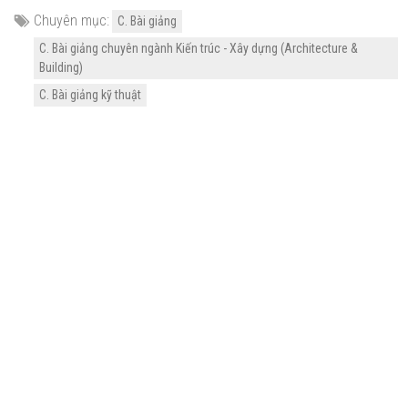
Chuyên mục:
C. Bài giảng
C. Bài giảng chuyên ngành Kiến trúc - Xây dựng (Architecture &
Building)
C. Bài giảng kỹ thuật