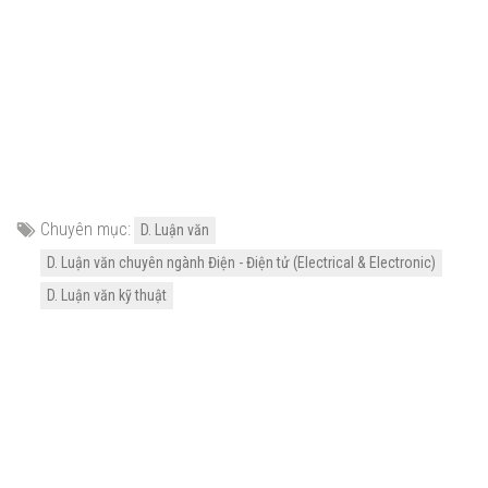
Chuyên mục:
D. Luận văn
D. Luận văn chuyên ngành Điện - Điện tử (Electrical & Electronic)
D. Luận văn kỹ thuật