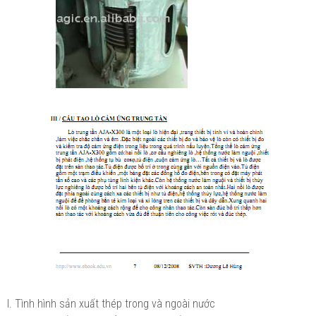
I. Tình hình sản xuất thép trong và ngoài nước