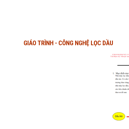
GIÁO TRÌNH - CÔNG NGHỆ LỌC DẦU