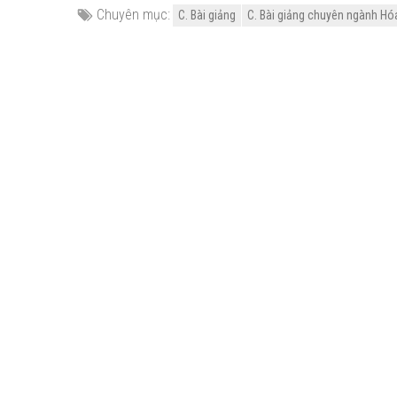
Chuyên mục:
C. Bài giảng
C. Bài giảng chuyên ngành Hóa 