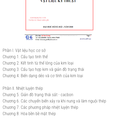
Phần I. Vật liệu học cơ sở
Chương 1. Cấu tạo tinh thể
Chương 2. Kết tinh từ thể lỏng của kim loại
Chương 3. Cấu tạo hợp kim và giản đồ trạng thái
Chương 4. Biến dạng dẻo và cơ tính của kim loại
Phần II. Nhiệt luyện thép
Chương 5. Giản đồ trạng thái sắt - cacbon
Chương 6. Các chuyển biến xảy ra khi nung và làm nguội thép
Chương 7. Các phương pháp nhiệt luyện thép
Chương 8. Hóa bền bề mặt thép