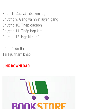
Phần III. Các vật liệu kim loại
Chương 9. Gang và nhiệt luyện gang
Chương 10. Thép cacbon
Chương 11. Thép hợp kim
Chương 12. Hợp kim màu
Câu hỏi ôn thi
Tài liệu tham khảo
LINK DOWNLOAD