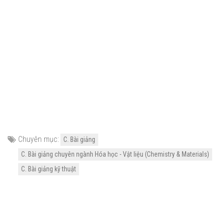
Chuyên mục:
C. Bài giảng
C. Bài giảng chuyên ngành Hóa học - Vật liệu (Chemistry & Materials)
C. Bài giảng kỹ thuật