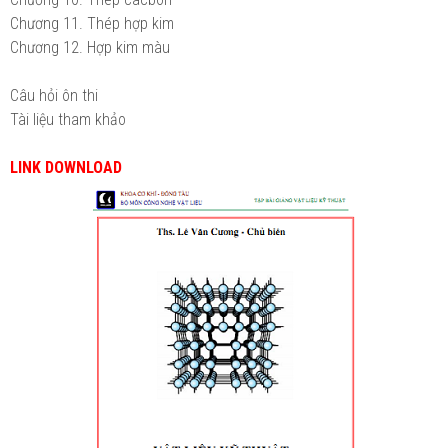
Chương 11. Thép hợp kim
Chương 12. Hợp kim màu
Câu hỏi ôn thi
Tài liệu tham khảo
LINK DOWNLOAD