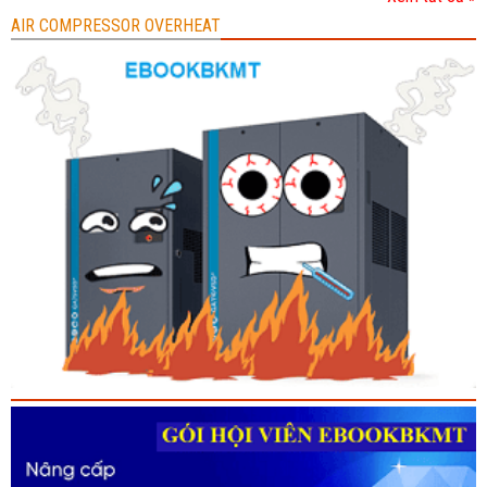
AIR COMPRESSOR OVERHEAT