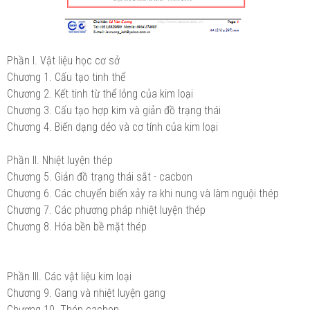
Phần I. Vật liệu học cơ sở
Chương 1. Cấu tạo tinh thể
Chương 2. Kết tinh từ thể lỏng của kim loại
Chương 3. Cấu tạo hợp kim và giản đồ trạng thái
Chương 4. Biến dạng dẻo và cơ tính của kim loại
Phần II. Nhiệt luyện thép
Chương 5. Giản đồ trạng thái sắt - cacbon
Chương 6. Các chuyển biến xảy ra khi nung và làm nguội thép
Chương 7. Các phương pháp nhiệt luyện thép
Chương 8. Hóa bền bề mặt thép
Phần III. Các vật liệu kim loại
Chương 9. Gang và nhiệt luyện gang
Chương 10. Thép cacbon