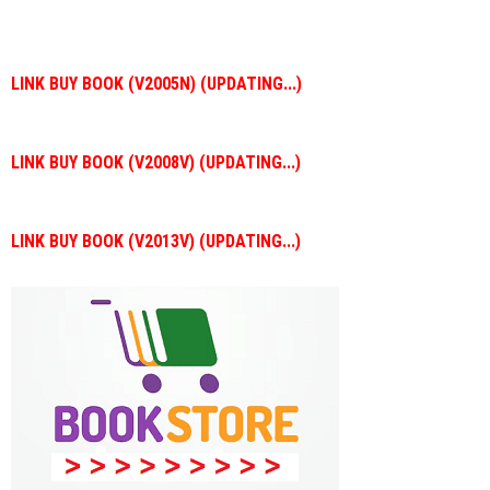
LINK BUY BOOK (V2005N) (UPDATING...)
LINK BUY BOOK (V2008V) (UPDATING...)
LINK BUY BOOK (V2013V) (UPDATING...)