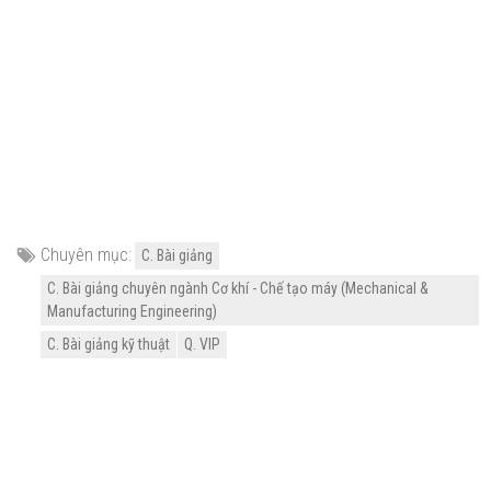
Chuyên mục:
C. Bài giảng
C. Bài giảng chuyên ngành Cơ khí - Chế tạo máy (Mechanical &
Manufacturing Engineering)
C. Bài giảng kỹ thuật
Q. VIP