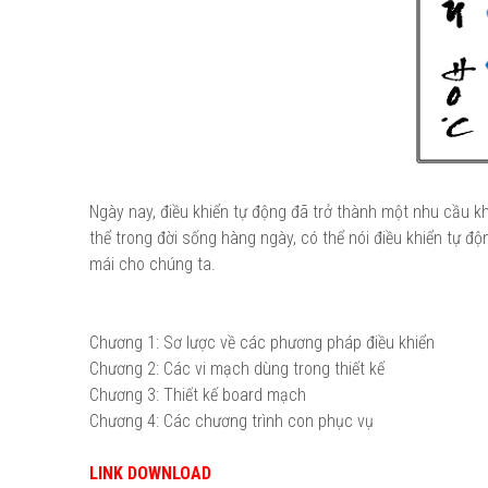
Ngày nay, điều khiển tự động đã trở thành một nhu cầu k
thể trong đời sống hàng ngày, có thể nói điều khiển tự đ
mái cho chúng ta.
Chương 1: Sơ lược về các phương pháp điều khiển
Chương 2: Các vi mạch dùng trong thiết kế
Chương 3: Thiết kế board mạch
Chương 4: Các chương trình con phục vụ
LINK DOWNLOAD