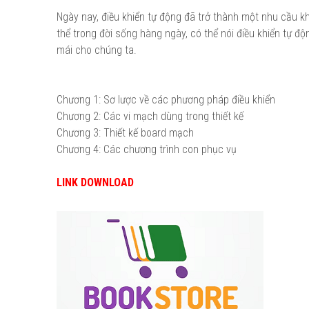
Ngày nay, điều khiển tự động đã trở thành một nhu cầu k
thể trong đời sống hàng ngày, có thể nói điều khiển tự đ
mái cho chúng ta.
Chương 1: Sơ lược về các phương pháp điều khiển
Chương 2: Các vi mạch dùng trong thiết kế
Chương 3: Thiết kế board mạch
Chương 4: Các chương trình con phục vụ
LINK DOWNLOAD