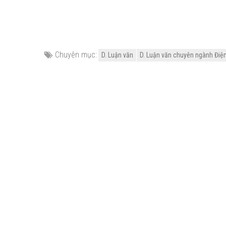
Chuyên mục:
D. Luận văn
D. Luận văn chuyên ngành Điện -