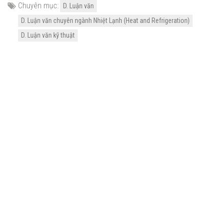
Chuyên mục:
D. Luận văn
D. Luận văn chuyên ngành Nhiệt Lạnh (Heat and Refrigeration)
D. Luận văn kỹ thuật