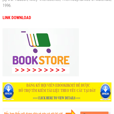
1996.
LINK DOWNLOAD