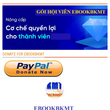
DONATE FOR EBOOKBKMT