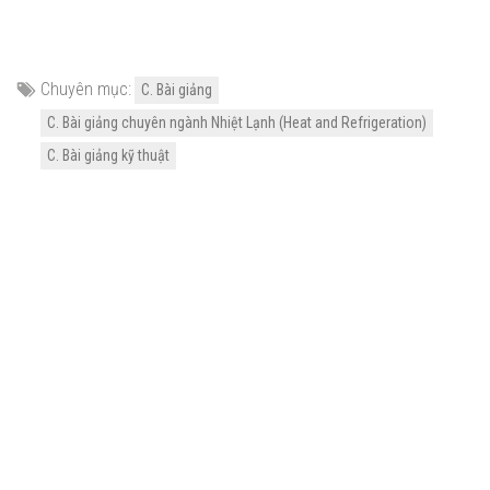
Chuyên mục:
C. Bài giảng
C. Bài giảng chuyên ngành Nhiệt Lạnh (Heat and Refrigeration)
C. Bài giảng kỹ thuật