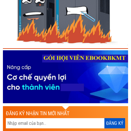
ĐĂNG KÝ NHẬN TIN MỚI NHẤT