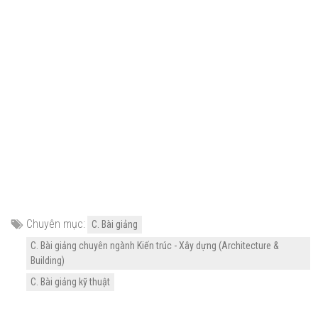
Chuyên mục:
C. Bài giảng
C. Bài giảng chuyên ngành Kiến trúc - Xây dựng (Architecture &
Building)
C. Bài giảng kỹ thuật