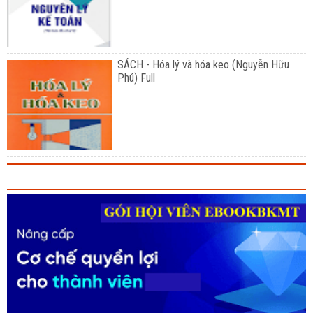
SÁCH - Hóa lý và hóa keo (Nguyễn Hữu
Phú) Full