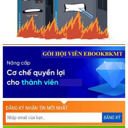
ĐĂNG KÝ NHẬN TIN MỚI NHẤT