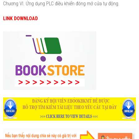
Chương VI. Ứng dụng PLC điều khiển đóng mở cửa tự động.
LINK DOWNLOAD