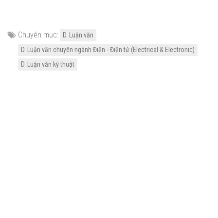
Chuyên mục:
D. Luận văn
D. Luận văn chuyên ngành Điện - Điện tử (Electrical & Electronic)
D. Luận văn kỹ thuật