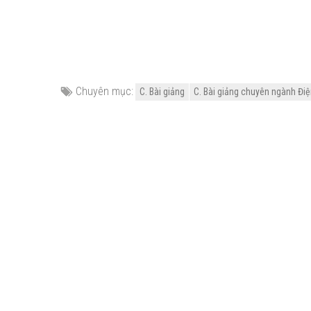
Chuyên mục:
C. Bài giảng
C. Bài giảng chuyên ngành Điện 