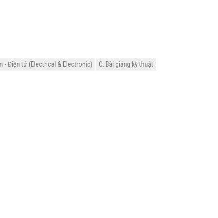
- Điện tử (Electrical & Electronic)
C. Bài giảng kỹ thuật