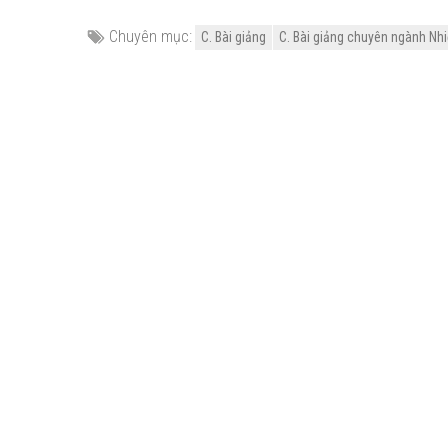
Chuyên mục:
C. Bài giảng
C. Bài giảng chuyên ngành Nhi