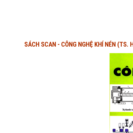
SÁCH SCAN - CÔNG NGHỆ KHÍ NÉN (TS. 