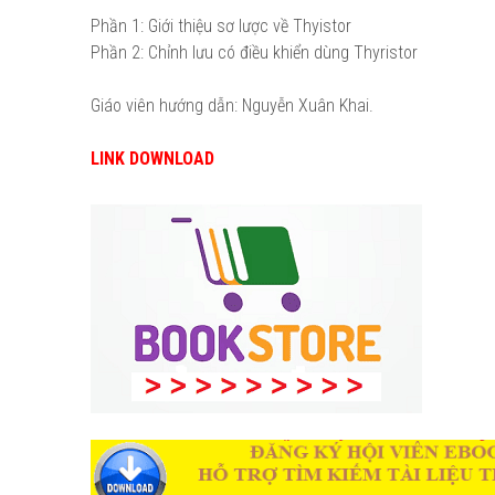
Phần 1: Giới thiệu sơ lược về Thyistor
Phần 2: Chỉnh lưu có điều khiển dùng Thyristor
Giáo viên hướng dẫn: Nguyễn Xuân Khai.
LINK DOWNLOAD