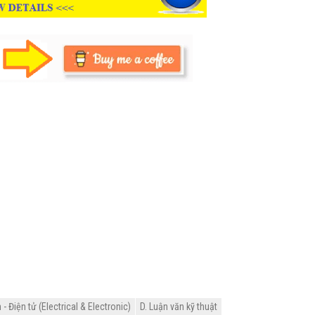
 Điện tử (Electrical & Electronic)
D. Luận văn kỹ thuật