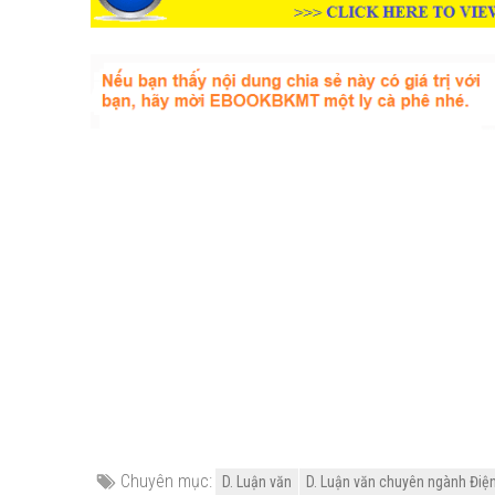
Chuyên mục:
D. Luận văn
D. Luận văn chuyên ngành Điện -