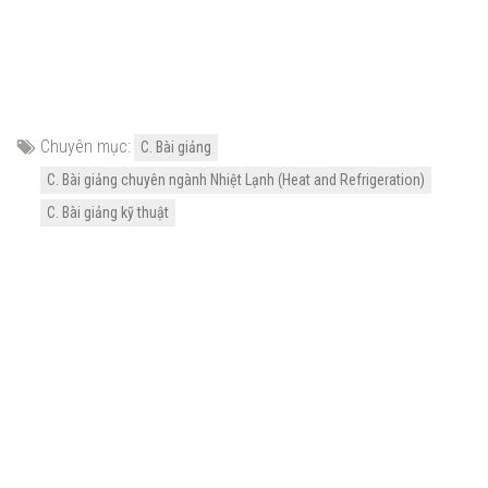
Chuyên mục:
C. Bài giảng
C. Bài giảng chuyên ngành Nhiệt Lạnh (Heat and Refrigeration)
C. Bài giảng kỹ thuật