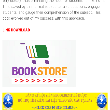
very closely, thus eliminating the need for students to take notes.
Time saved by this format is used to raise questions, engage
students, and gauge their comprehension of the subject. This
book evolved out of my success with this approach.
LINK DOWNLOAD