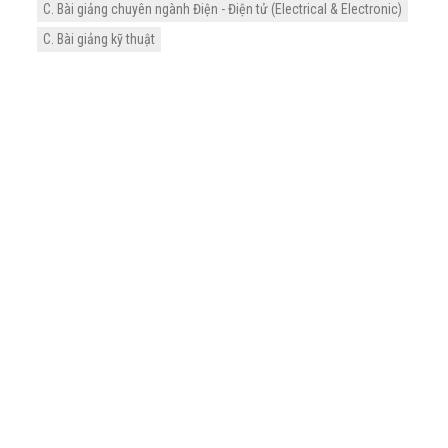
C. Bài giảng chuyên ngành Điện - Điện tử (Electrical & Electronic)
C. Bài giảng kỹ thuật