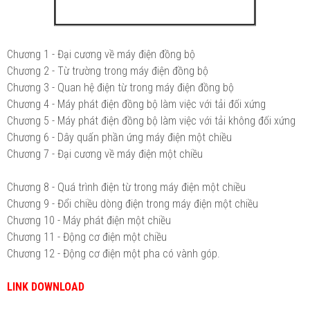
Chương 1 - Đại cương về máy điện đồng bộ
Chương 2 - Từ trường trong máy điện đồng bộ
Chương 3 - Quan hệ điện từ trong máy điện đồng bộ
Chương 4 - Máy phát điện đồng bộ làm việc với tải đối xứng
Chương 5 - Máy phát điện đồng bộ làm việc với tải không đối xứng
Chương 6 - Dây quấn phần ứng máy điện một chiều
Chương 7 - Đại cương về máy điện một chiều
Chương 8 - Quá trình điện từ trong máy điện một chiều
Chương 9 - Đổi chiều dòng điện trong máy điện một chiều
Chương 10 - Máy phát điện một chiều
Chương 11 - Động cơ điện một chiều
Chương 12 - Động cơ điện một pha có vành góp.
LINK DOWNLOAD