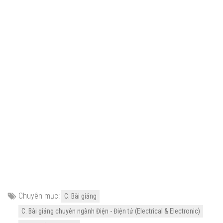
Chuyên mục:
C. Bài giảng
C. Bài giảng chuyên ngành Điện - Điện tử (Electrical & Electronic)