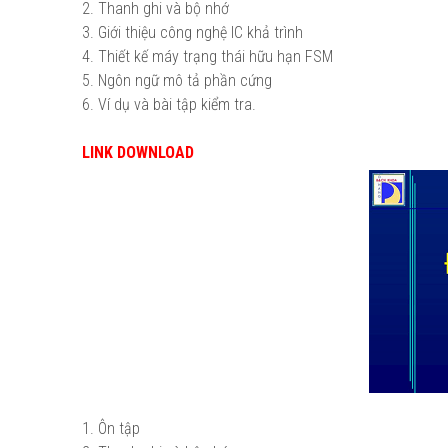
2. Thanh ghi và bộ nhớ
3. Giới thiệu công nghệ IC khả trình
4. Thiết kế máy trạng thái hữu hạn FSM
5. Ngôn ngữ mô tả phần cứng
6. Ví dụ và bài tập kiểm tra.
LINK DOWNLOAD
1. Ôn tập