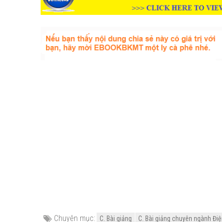
Chuyên mục:
C. Bài giảng
C. Bài giảng chuyên ngành Điện 