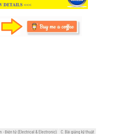
- Điện tử (Electrical & Electronic)
C. Bài giảng kỹ thuật