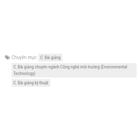
Chuyên mục:
C. Bài giảng
C. Bài giảng chuyên ngành Công nghệ môi trường (Environmental
Technology)
C. Bài giảng kỹ thuật