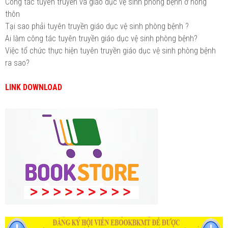
Công tác tuyên truyền và giáo dục vệ sinh phòng bệnh ở nông
thôn
Tại sao phải tuyên truyền giáo dục vệ sinh phòng bệnh ?
Ai làm công tác tuyên truyền giáo dục vệ sinh phòng bệnh?
Việc tổ chức thực hiện tuyên truyền giáo dục vệ sinh phòng bệnh
ra sao?
LINK DOWNLOAD