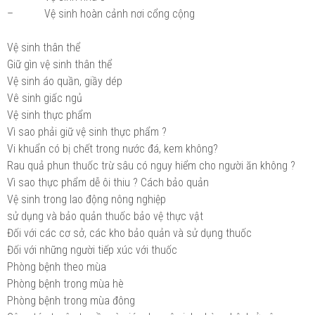
– Vệ sinh hoàn cảnh nơi cổng cộng
Vệ sinh thân thể
Giữ gìn vệ sinh thân thể
Vệ sinh áo quần, giầy dép
Vê sinh giấc ngủ
Vệ sinh thực phẩm
Vì sao phải giữ vệ sinh thực phẩm ?
Vi khuẩn có bị chết trong nước đá, kem không?
Rau quả phun thuốc trừ sâu có nguy hiểm cho người ăn không ?
Vì sao thực phẩm dễ ôi thiu ? Cách bảo quản
Vệ sinh trong lao động nông nghiệp
sử dụng và bảo quản thuốc bảo vệ thực vật
Đối với các cơ sở, các kho bảo quản và sử dụng thuốc
Đối với những người tiếp xúc với thuốc
Phòng bệnh theo mùa
Phòng bệnh trong mùa hè
Phòng bệnh trong mùa đông