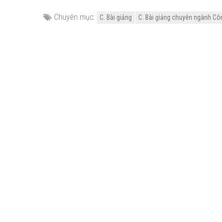
Chuyên mục:
C. Bài giảng
C. Bài giảng chuyên ngành Cô