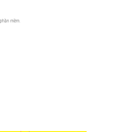
á phần mềm.