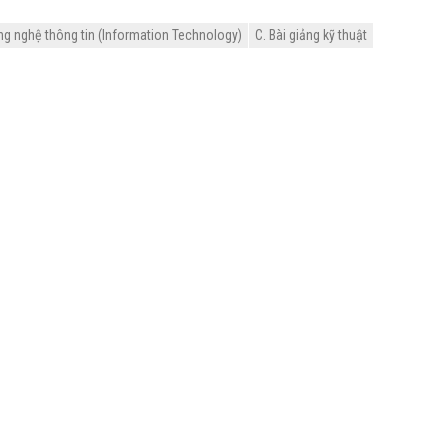
ng nghệ thông tin (Information Technology)
C. Bài giảng kỹ thuật