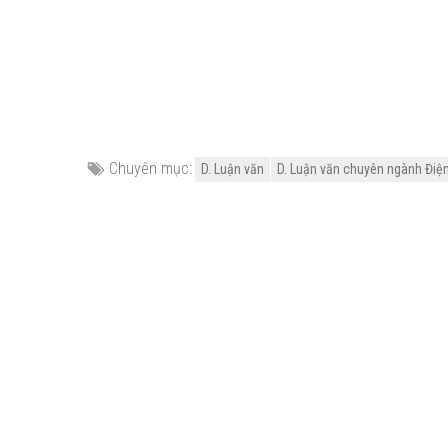
Chuyên mục:
D. Luận văn
D. Luận văn chuyên ngành Điện -