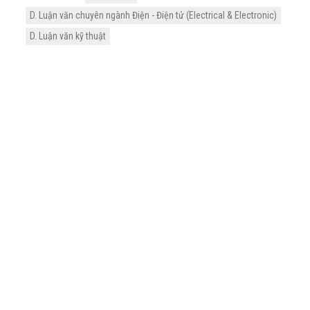
D. Luận văn chuyên ngành Điện - Điện tử (Electrical & Electronic)
D. Luận văn kỹ thuật