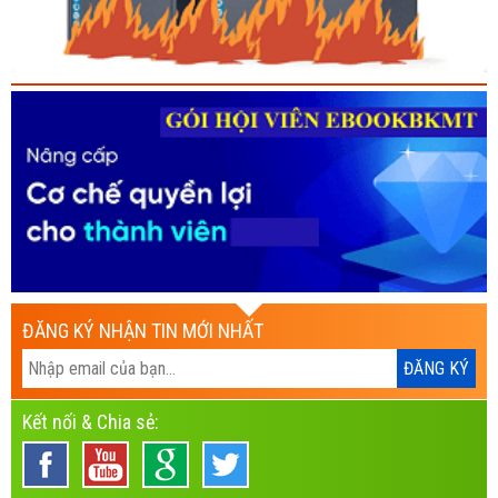
ĐĂNG KÝ NHẬN TIN MỚI NHẤT
Kết nối & Chia sẻ: