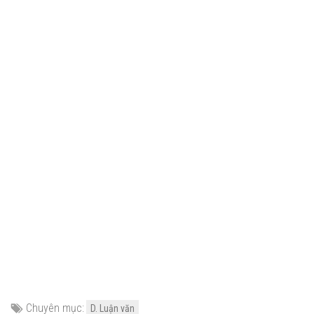
Chuyên mục:
D. Luận văn