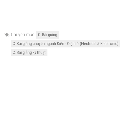
Chuyên mục:
C. Bài giảng
C. Bài giảng chuyên ngành Điện - Điện tử (Electrical & Electronic)
C. Bài giảng kỹ thuật