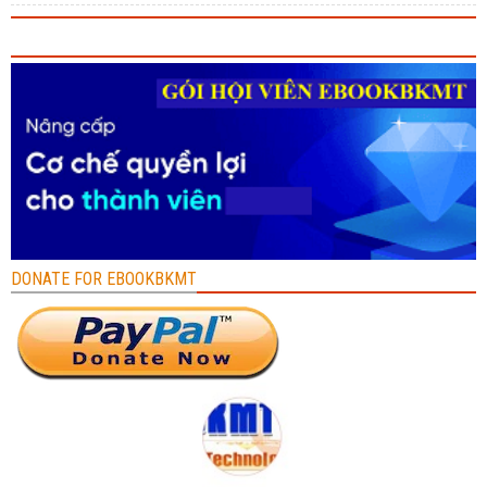
DONATE FOR EBOOKBKMT