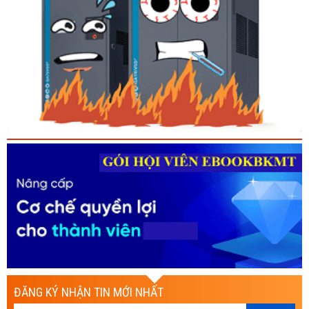
ĐĂNG KÝ NHẬN TIN MỚI NHẤT