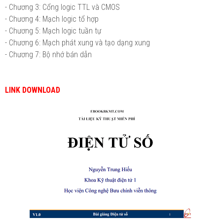
- Chương 3: Cổng logic TTL và CMOS
- Chương 4: Mạch logic tổ hợp
- Chương 5: Mạch logic tuần tự
- Chương 6: Mạch phát xung và tạo dạng xung
- Chương 7: Bộ nhớ bán dẫn
LINK DOWNLOAD