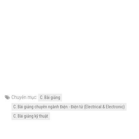
Chuyên mục:
C. Bài giảng
C. Bài giảng chuyên ngành Điện - Điện tử (Electrical & Electronic)
C. Bài giảng kỹ thuật