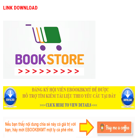
LINK DOWNLOAD