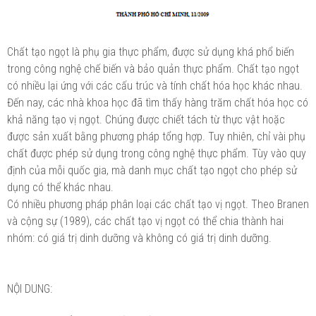
Chất tạo ngọt là phụ gia thực phẩm, được sử dụng khá phổ biến
trong công nghệ chế biến và bảo quản thực phẩm. Chất tạo ngọt
có nhiều lại ứng với các cấu trúc và tính chất hóa học khác nhau.
Đến nay, các nhà khoa học đã tìm thấy hàng trăm chất hóa học có
khả năng tạo vị ngọt. Chúng được chiết tách từ thực vật hoặc
được sản xuất bằng phương pháp tổng hợp. Tuy nhiên, chỉ vài phụ
chất được phép sử dụng trong công nghệ thực phẩm. Tùy vào quy
định của mỗi quốc gia, mà danh mục chất tạo ngọt cho phép sử
dụng có thể khác nhau.
Có nhiều phương pháp phân loại các chất tạo vị ngọt. Theo Branen
và cộng sự (1989), các chất tạo vị ngọt có thể chia thành hai
nhóm: có giá trị dinh dưỡng và không có giá trị dinh dưỡng.
NỘI DUNG: