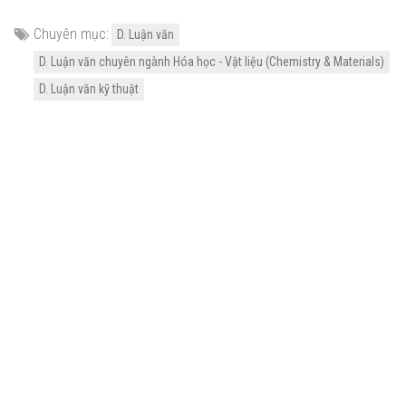
Chuyên mục:
D. Luận văn
D. Luận văn chuyên ngành Hóa học - Vật liệu (Chemistry & Materials)
D. Luận văn kỹ thuật