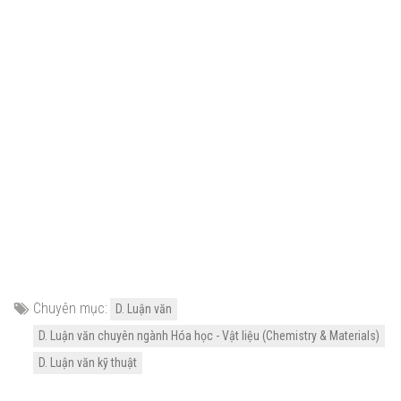
Chuyên mục:
D. Luận văn
D. Luận văn chuyên ngành Hóa học - Vật liệu (Chemistry & Materials)
D. Luận văn kỹ thuật