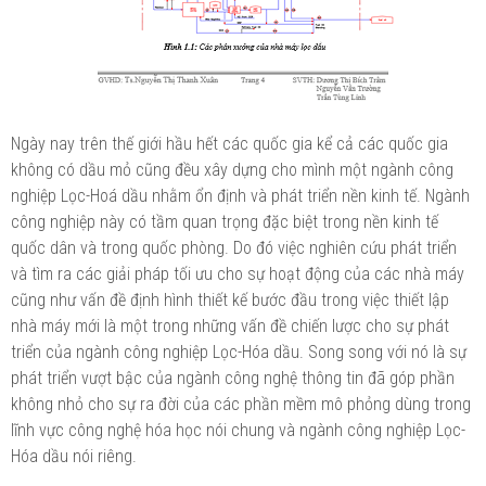
Ngày nay trên thế giới hầu hết các quốc gia kể cả các quốc gia
không có dầu mỏ cũng đều xây dựng cho mình một ngành công
nghiệp Lọc-Hoá dầu nhằm ổn định và phát triển nền kinh tế. Ngành
công nghiệp này có tầm quan trọng đặc biệt trong nền kinh tế
quốc dân và trong quốc phòng. Do đó việc nghiên cứu phát triển
và tìm ra các giải pháp tối ưu cho sự hoạt động của các nhà máy
cũng như vấn đề định hình thiết kế bước đầu trong việc thiết lập
nhà máy mới là một trong những vấn đề chiến lược cho sự phát
triển của ngành công nghiệp Lọc-Hóa dầu. Song song với nó là sự
phát triển vượt bậc của ngành công nghệ thông tin đã góp phần
không nhỏ cho sự ra đời của các phần mềm mô phỏng dùng trong
lĩnh vực công nghệ hóa học nói chung và ngành công nghiệp Lọc-
Hóa dầu nói riêng.