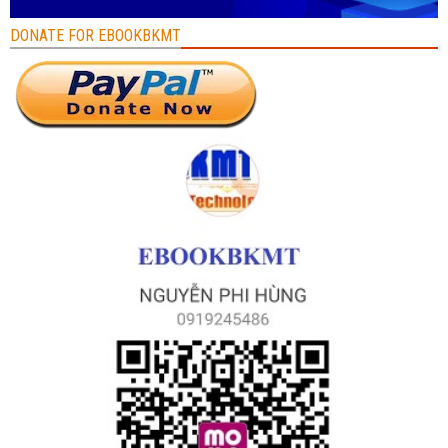
DONATE FOR EBOOKBKMT