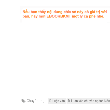
Chuyên mục:
D. Luận văn
D. Luận văn chuyên ngành Nông