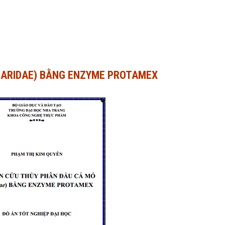
CARIDAE) BẰNG ENZYME PROTAMEX