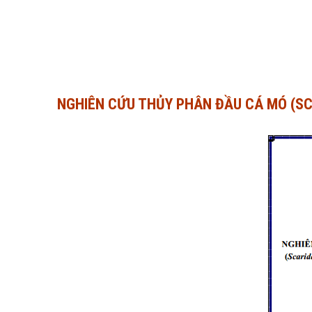
NGHIÊN CỨU THỦY PHÂN ĐẦU CÁ MÓ (S