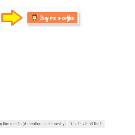
 lâm nghiệp (Agriculture and Forestry)
D. Luận văn kỹ thuật