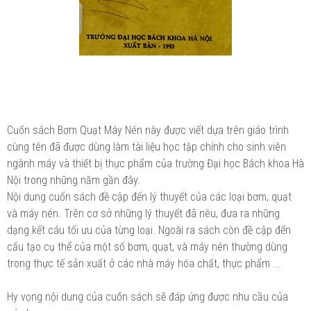
Cuốn sách Bơm Quạt Máy Nén này được viết dựa trên giáo trình
cùng tên đã được dùng làm tài liệu học tập chính cho sinh viên
ngành máy và thiết bị thực phẩm của trường Đại học Bách khoa Hà
Nội trong những năm gần đây.
Nội dung cuốn sách đề cập đến lý thuyết của các loại bơm, quạt
và máy nén. Trên cơ sở những lý thuyết đã nêu, đưa ra những
dạng kết cáu tối ưu của từng loại. Ngoài ra sách còn đề cập đến
cấu tạo cụ thể của một số bơm, quạt, và máy nén thường dùng
trong thực tế sản xuất ở các nhà máy hóa chất, thực phẩm ...
Hy vọng nội dung của cuốn sách sẽ đáp ứng được nhu cầu của