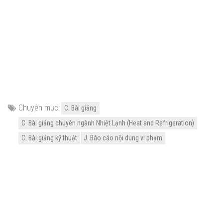
Chuyên mục:
C. Bài giảng
C. Bài giảng chuyên ngành Nhiệt Lạnh (Heat and Refrigeration)
C. Bài giảng kỹ thuật
J. Báo cáo nội dung vi phạm