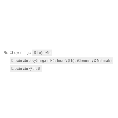
Chuyên mục:
D. Luận văn
D. Luận văn chuyên ngành Hóa học - Vật liệu (Chemistry & Materials)
D. Luận văn kỹ thuật